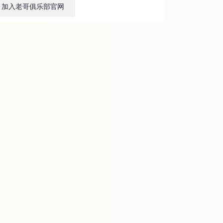
加入老哥俱乐部官网