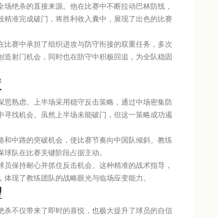
全场绝杀的直接来源。他在比赛中不断拉动巴林防线，
段精准完成破门，将胜利收入囊中，展现了出色的比赛
在比赛中承担了组织进攻与防守衔接的双重任务，多次
创造射门机会，同时也在防守中积极回追，为全队稳固
慧
深思熟虑。上半场采用稳守反击策略，通过中场密集防
中寻找机会。虽然上半场未能破门，但这一策略成功遏
路和中路的突破机会，使比赛节奏向中国队倾斜。教练
保球队在比赛关键阶段占据主动。
球员保持耐心并抓住反击机会。这种精准的战术指导，
，体现了教练团队的战略眼光与临场应变能力。
望
绝杀不仅带来了即时的喜悦，也极大提升了球员的自信