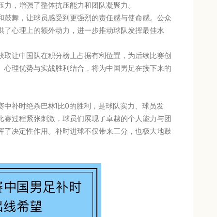
压力，增强了整体抗压能力和团队凝聚力。
和鼓舞，让球员感受到更强烈的责任感与使命感。公众
供了心理上的额外动力，进一步推动球队发挥最佳水
获取让中国队在积分榜上占据有利位置，为后续比赛创
。心理优势与实战胜利结合，将为中国男足在接下来的
赛中补时绝杀巴林1比0的胜利，是球队实力、球员发
比赛过程紧张刺激，球员们展现了卓越的个人能力与团
挥了决定性作用。补时进球不仅带来三分，也极大地鼓
。