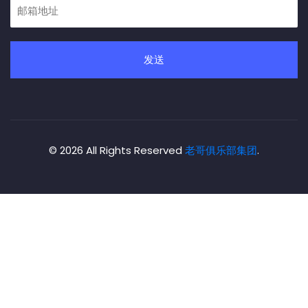
发送
© 2026 All Rights Reserved
老哥俱乐部集团
.