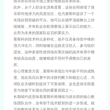
俱乐部在转会市场上更好地规划未来阵容。
此外，从个人职业生涯角度看，这份合同体现了俱
乐部对他潜力的高度信任，也为塞斯科提供了一个
实现自我突破的平台。他可以在德甲顶级舞台上持
续锻炼，并有机会在欧洲赛场上展示自己的能力，
从而为未来的国家队征召积累实力。
塞斯科的技术特点多样化，他不仅具备传统中锋的
强力冲击力，同时能够在边路灵活切入，参与组织
进攻。这种多面性使得他在莱比锡的战术体系中拥
有较高自由度，能够根据不同对手调整自己的发
挥。
在心理素质方面，塞斯科表现出与年龄不符的成熟
度。他在高压比赛中的冷静判断力和稳定心态，为
球队在关键时刻提供了可靠保障。这也是俱乐部愿
意与他签下长期合同的重要原因之一。
长期续约还意味着塞斯科将继续与俱乐部的核心教
练团队合作，这有助于战术默契的进一步形成。稳
定的教练体系加上长期合同，有助于球员在场上发