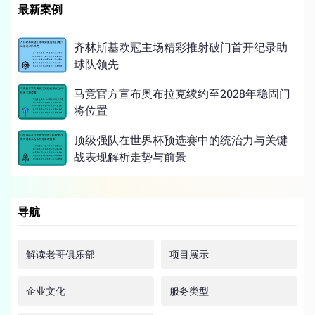
最新案例
齐林斯基欧冠主场精彩推射破门首开纪录助
球队领先
马竞官方宣布奥布拉克续约至2028年稳固门
将位置
顶级强队在世界杯预选赛中的统治力与关键
战表现解析走势与前景
导航
解读老哥俱乐部
项目展示
企业文化
服务类型