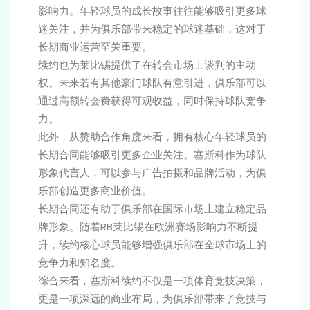
影响力。年轻球员的成长故事往往能够吸引更多球
迷关注，并为俱乐部带来稳定的球迷基础，这对于
长期商业运营至关重要。
续约也为莱比锡提供了在转会市场上谈判的主动
权。未来若有其他豪门球队有意引进，俱乐部可以
通过高额转会费获得可观收益，同时保持球队竞争
力。
此外，从赞助合作角度来看，拥有核心年轻球员的
长期合同能够吸引更多企业关注。塞斯科作为球队
形象代言人，可以参与广告拍摄和品牌活动，为俱
乐部创造更多商业价值。
长期合同还有助于俱乐部在国际市场上建立稳定品
牌形象。随着RB莱比锡在欧洲赛场影响力不断提
升，续约核心球员能够增强俱乐部在全球市场上的
竞争力和知名度。
综合来看，塞斯科续约不仅是一项体育竞技决策，
更是一项深远的商业布局，为俱乐部带来了竞技与