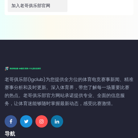
加入老哥俱乐部官网
老哥俱乐部(lgclub)为您提供全方位的体育电竞赛事新闻、精准
赛事分析和及时更新。深入体育界，带您了解每一场重要比赛
的热点。老哥俱乐部官方网站承诺提供专业、全面的信息服
务，让体育迷能够随时掌握最新动态，感受比赛激情。
导航