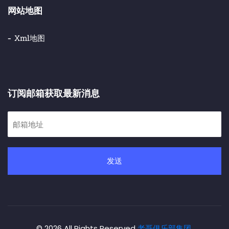
网站地图
Xml地图
订阅邮箱获取最新消息
发送
© 2026 All Rights Reserved
老哥俱乐部集团
.