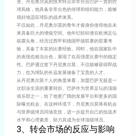
变。丹尼奥尔莫的技术特点非常符合巴萨一贯的控
球风格，他具备非常出色的传球和组织能力，能够
很好地适应球队的战术体系。
不仅如此，丹尼奥尔莫的青年才俊身份使得他在未
来具备巨大的增值空间。他年纪轻轻便在欧洲足坛
崭露头角，经历过西甲和德国甲级联赛的双重考
验，具备了丰富的比赛经验。同时，他在国家队中
的表现也相当出色，展现了在高强度比赛中的稳定
性。巴萨通过签下丹尼奥尔莫，不仅能够获得即战
力，也为球队的长远发展储备了宝贵的人才。
从丹尼奥尔莫个人的角度来看，加盟巴萨无疑是一
次职业生涯的重要转折。巴萨作为世界足坛的顶级
俱乐部之一，给了他更广阔的发展平台和更多的国
际曝光机会。在这种环境下，丹尼奥尔莫将有机会
与世界级球员同场竞技，进一步提升自己的技战术
水平和心理素质，助力其成为全球顶级球员。
3、转会市场的反应与影响