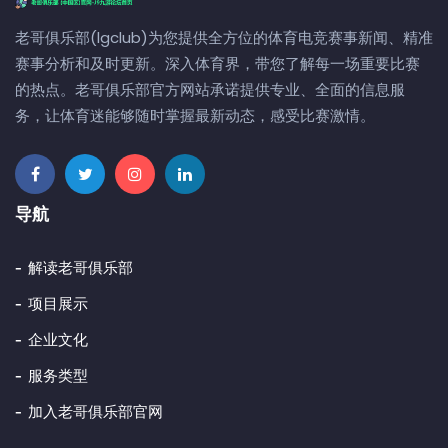
老哥俱乐部(lgclub)为您提供全方位的体育电竞赛事新闻、精准
赛事分析和及时更新。深入体育界，带您了解每一场重要比赛
的热点。老哥俱乐部官方网站承诺提供专业、全面的信息服
务，让体育迷能够随时掌握最新动态，感受比赛激情。
导航
解读老哥俱乐部
项目展示
企业文化
服务类型
加入老哥俱乐部官网