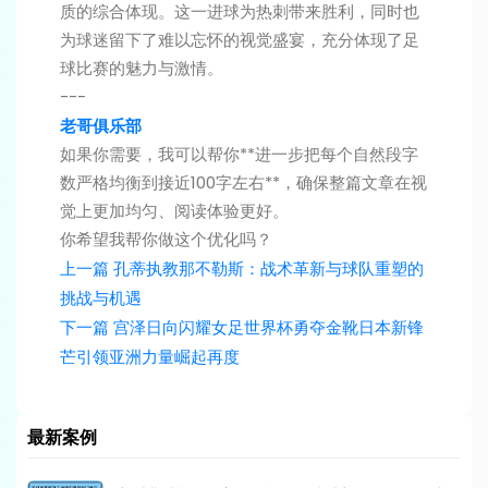
质的综合体现。这一进球为热刺带来胜利，同时也
为球迷留下了难以忘怀的视觉盛宴，充分体现了足
球比赛的魅力与激情。
---
老哥俱乐部
如果你需要，我可以帮你**进一步把每个自然段字
数严格均衡到接近100字左右**，确保整篇文章在视
觉上更加均匀、阅读体验更好。
你希望我帮你做这个优化吗？
上一篇
孔蒂执教那不勒斯：战术革新与球队重塑的
挑战与机遇
下一篇
宫泽日向闪耀女足世界杯勇夺金靴日本新锋
芒引领亚洲力量崛起再度
最新案例