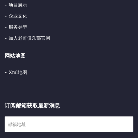
项目展示
企业文化
服务类型
加入老哥俱乐部官网
网站地图
Xml地图
订阅邮箱获取最新消息