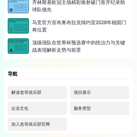
齐林斯基欧冠主场精彩推射破门首开纪录助
球队领先
马竞官方宣布奥布拉克续约至2028年稳固门
将位置
顶级强队在世界杯预选赛中的统治力与关键
战表现解析走势与前景
导航
解读老哥俱乐部
项目展示
企业文化
服务类型
加入老哥俱乐部官网