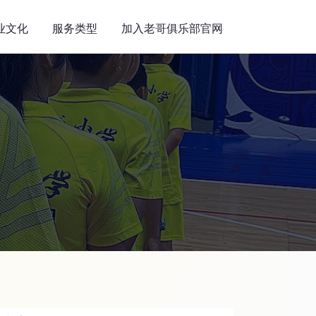
业文化
服务类型
加入老哥俱乐部官网