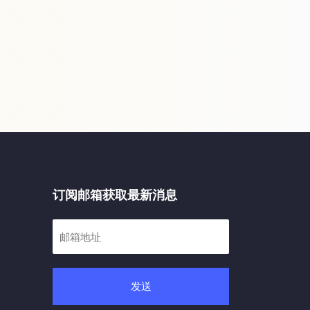
订阅邮箱获取最新消息
发送