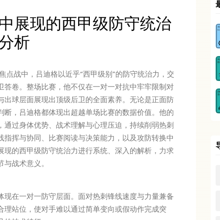
中展现的西甲级防守统治
分析
焦点战中，吕迪格以近乎“西甲级别”的防守统治力，交
卫答卷。整场比赛，他不仅在一对一对抗中牢牢限制对
与出球层面展现出顶级后卫的全面素养。无论是正面防
判断，吕迪格都体现出超越单场比赛的数据价值。他的
，通过身体优势、战术理解与心理压迫，持续削弱热刺
线指挥与协同、比赛阅读与决策能力，以及攻防转换中
展现的西甲级防守统治力进行系统、深入的解析，力求
节与战术意义。
制
体现在一对一防守层面。面对热刺锋线速度与力量兼备
合理站位，使对手难以通过简单变向或假动作完成突