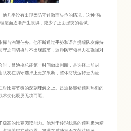
。他几乎没有出现因防守过激而失位的情况，这种“强
心理层面逐渐产生畏惧，减少了正面强突的尝试。
用
指挥与沟通任务。他不断通过手势和语言提醒队友保持
防守之间切换时不出现脱节，这种防守领导力在强强对
会时，吕迪格总能第一时间做出判断，是选择上前封
边队友在防守选择上更加果断，整体防线运转更为流
在对比赛节奏的深刻理解之上。吕迪格能够预判热刺的
战术变化屡屡无功而返。
力
了极高的比赛阅读能力。他对于传球线路的预判极为精
，占据关键拦截位置，将潜在威胁扼杀在萌芽阶段。