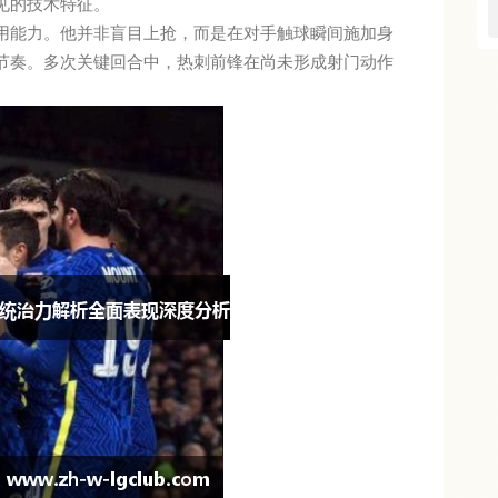
见的技术特征。
用能力。他并非盲目上抢，而是在对手触球瞬间施加身
节奏。多次关键回合中，热刺前锋在尚未形成射门动作