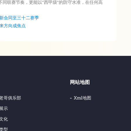
不同联赛节奏，更能以“西甲级”的防守水准，在任何高
新合同至三十二赛季
来方向成焦点
网站地图
老哥俱乐部
Xml地图
展示
文化
类型