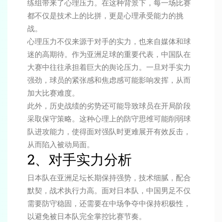
练组带来了心理压力。在这种背景下，每一场比赛
都不仅是技术上的比拼，更是心理承受能力的挑
战。
心理压力不仅来源于对手的实力，也来自媒体和球
迷的高期待。作为亚洲足球的重要代表，中国队在
大赛中往往承担着巨大的舆论压力。一旦对手实力
强劲，球员的紧张感和焦虑感可能影响发挥，从而
加大比赛难度。
此外，历史战绩的劣势还可能导致球员在开局阶段
采取保守策略。这种心理上的防守思维可能削弱球
队进攻能力，使得面对强队时更难展开有效反击，
从而陷入被动局面。
2、对手实力分析
日本队在亚洲足坛长期保持强势，技术细腻，配合
默契，战术执行力高。面对日本队，中国男足不仅
需要防守稳固，还需要在中场争夺中保持积极性，
以避免被日本队完全掌控比赛节奏。