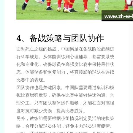
4、备战策略与团队协作
面对死亡之组的挑战，中国男足在备战阶段必须进
行科学规划。从体能训练到心理辅导，都需要系统
化和专业化，确保球员在高强度比赛中保持最佳状
态。体能储备和恢复能力，将直接影响球队在连续
比赛中的表现。
团队协作也是关键因素。中国队需要通过集训和模
拟比赛增强默契，确保在比赛中能够快速沟通、合
理分工。只有团队整体运作顺畅，才能在面对高强
度对抗时减少失误，提高比赛胜算。
另外，教练组需要根据小组情况制定灵活的轮换策
略，合理分配球员体能，避免主力球员过度疲劳。