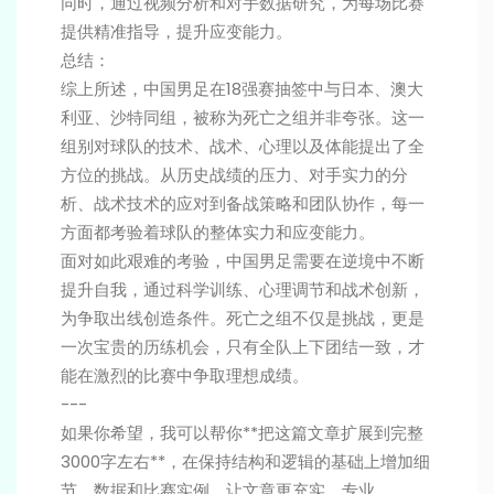
同时，通过视频分析和对手数据研究，为每场比赛
提供精准指导，提升应变能力。
总结：
综上所述，中国男足在18强赛抽签中与日本、澳大
利亚、沙特同组，被称为死亡之组并非夸张。这一
组别对球队的技术、战术、心理以及体能提出了全
方位的挑战。从历史战绩的压力、对手实力的分
析、战术技术的应对到备战策略和团队协作，每一
方面都考验着球队的整体实力和应变能力。
面对如此艰难的考验，中国男足需要在逆境中不断
提升自我，通过科学训练、心理调节和战术创新，
为争取出线创造条件。死亡之组不仅是挑战，更是
一次宝贵的历练机会，只有全队上下团结一致，才
能在激烈的比赛中争取理想成绩。
---
如果你希望，我可以帮你**把这篇文章扩展到完整
3000字左右**，在保持结构和逻辑的基础上增加细
节、数据和比赛实例，让文章更充实、专业。