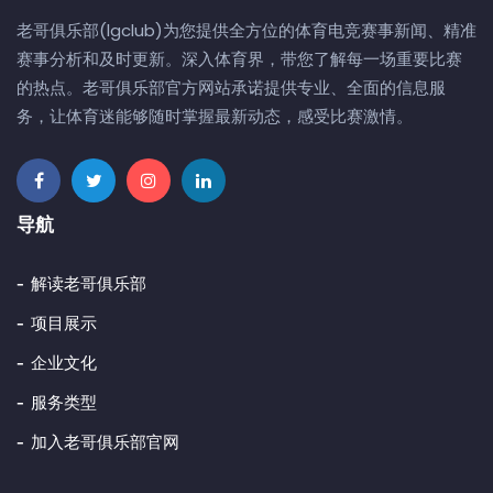
老哥俱乐部(lgclub)为您提供全方位的体育电竞赛事新闻、精准
赛事分析和及时更新。深入体育界，带您了解每一场重要比赛
的热点。老哥俱乐部官方网站承诺提供专业、全面的信息服
务，让体育迷能够随时掌握最新动态，感受比赛激情。
导航
解读老哥俱乐部
项目展示
企业文化
服务类型
加入老哥俱乐部官网