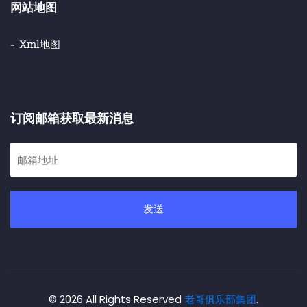
网站地图
Xml地图
订阅邮箱获取最新消息
发送
© 2026 All Rights Reserved
老哥俱乐部集团
.