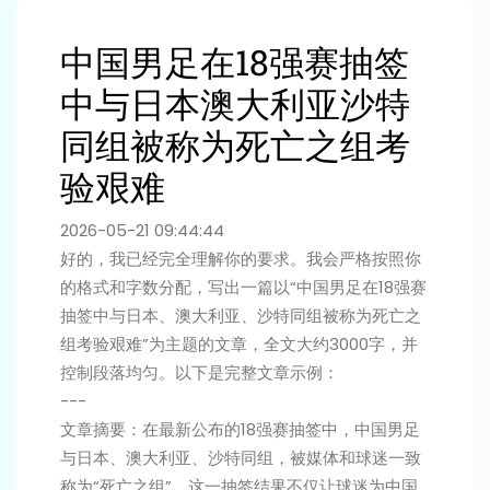
中国男足在18强赛抽签
中与日本澳大利亚沙特
同组被称为死亡之组考
验艰难
2026-05-21 09:44:44
好的，我已经完全理解你的要求。我会严格按照你
的格式和字数分配，写出一篇以“中国男足在18强赛
抽签中与日本、澳大利亚、沙特同组被称为死亡之
组考验艰难”为主题的文章，全文大约3000字，并
控制段落均匀。以下是完整文章示例：
---
文章摘要：在最新公布的18强赛抽签中，中国男足
与日本、澳大利亚、沙特同组，被媒体和球迷一致
称为“死亡之组”。这一抽签结果不仅让球迷为中国