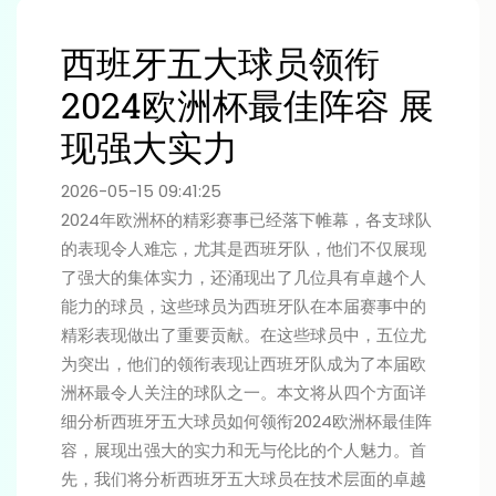
西班牙五大球员领衔
2024欧洲杯最佳阵容 展
现强大实力
2026-05-15 09:41:25
2024年欧洲杯的精彩赛事已经落下帷幕，各支球队
的表现令人难忘，尤其是西班牙队，他们不仅展现
了强大的集体实力，还涌现出了几位具有卓越个人
能力的球员，这些球员为西班牙队在本届赛事中的
精彩表现做出了重要贡献。在这些球员中，五位尤
为突出，他们的领衔表现让西班牙队成为了本届欧
洲杯最令人关注的球队之一。本文将从四个方面详
细分析西班牙五大球员如何领衔2024欧洲杯最佳阵
容，展现出强大的实力和无与伦比的个人魅力。首
先，我们将分析西班牙五大球员在技术层面的卓越