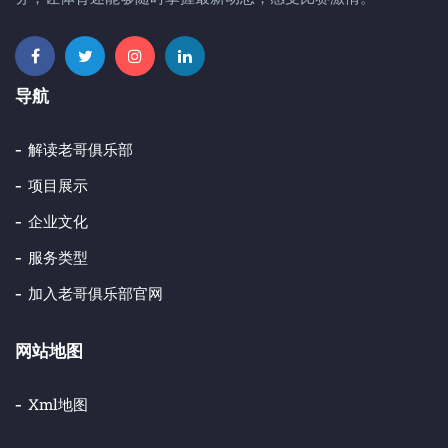
导航
解读老哥俱乐部
项目展示
企业文化
服务类型
加入老哥俱乐部官网
网站地图
Xml地图