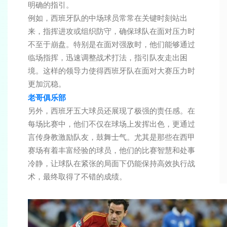
明确的指引。
例如，西班牙队的中场球员常常在关键时刻站出
来，指挥进攻或组织防守，确保球队在面对压力时
不至于崩盘。特别是在面对强敌时，他们能够通过
临场指挥，迅速调整战术打法，指引队友走出困
境。这样的领导力使得西班牙队在面对大赛压力时
更加沉稳。
老哥俱乐部
另外，西班牙五大球员还展现了极强的责任感。在
每场比赛中，他们不仅在球场上发挥出色，更通过
言传身教激励队友，鼓舞士气。尤其是那些在西甲
赛场有着丰富经验的球员，他们的比赛智慧和处事
冷静，让球队在紧张的局面下仍能保持高效执行战
术，最终取得了不错的成绩。