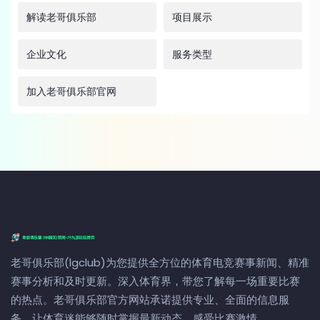
解读老哥俱乐部
项目展示
企业文化
服务类型
加入老哥俱乐部官网
老哥俱乐部(lgclub)为您提供全方位的体育电竞赛事新闻、精准
赛事分析和及时更新。深入体育界，带您了解每一场重要比赛
的热点。老哥俱乐部官方网站承诺提供专业、全面的信息服
务，让体育迷能够随时掌握最新动态，感受比赛激情。