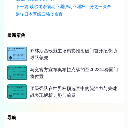
下一篇
读秒绝杀震动亚洲伊朗亚洲杯四分之一决赛
逆转日本晋级四强传奇夜
最新案例
齐林斯基欧冠主场精彩推射破门首开纪录助
球队领先
马竞官方宣布奥布拉克续约至2028年稳固门
将位置
顶级强队在世界杯预选赛中的统治力与关键
战表现解析走势与前景
导航