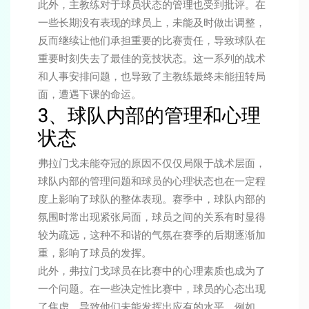
此外，主教练对于球员状态的管理也受到批评。在
一些长期没有表现的球员上，未能及时做出调整，
反而继续让他们承担重要的比赛责任，导致球队在
重要时刻失去了最佳的竞技状态。这一系列的战术
和人事安排问题，也导致了主教练最终未能扭转局
面，遭遇下课的命运。
3、球队内部的管理和心理
状态
弗拉门戈未能夺冠的原因不仅仅局限于战术层面，
球队内部的管理问题和球员的心理状态也在一定程
度上影响了球队的整体表现。赛季中，球队内部的
氛围时常出现紧张局面，球员之间的关系有时显得
较为疏远，这种不和谐的气氛在赛季的后期逐渐加
重，影响了球员的发挥。
此外，弗拉门戈球员在比赛中的心理素质也成为了
一个问题。在一些决定性比赛中，球员的心态出现
了焦虑，导致他们未能发挥出应有的水平。例如，