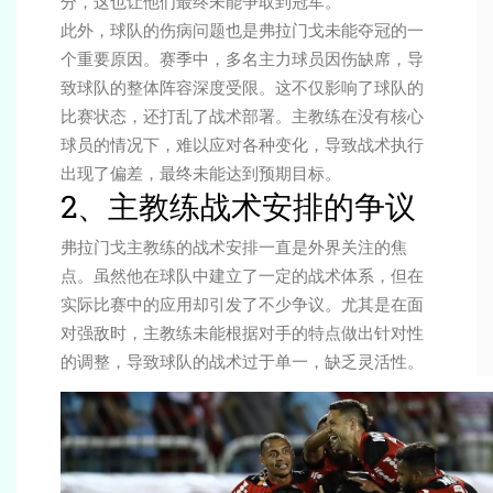
分，这也让他们最终未能争取到冠军。
此外，球队的伤病问题也是弗拉门戈未能夺冠的一
个重要原因。赛季中，多名主力球员因伤缺席，导
致球队的整体阵容深度受限。这不仅影响了球队的
比赛状态，还打乱了战术部署。主教练在没有核心
球员的情况下，难以应对各种变化，导致战术执行
出现了偏差，最终未能达到预期目标。
2、主教练战术安排的争议
弗拉门戈主教练的战术安排一直是外界关注的焦
点。虽然他在球队中建立了一定的战术体系，但在
实际比赛中的应用却引发了不少争议。尤其是在面
对强敌时，主教练未能根据对手的特点做出针对性
的调整，导致球队的战术过于单一，缺乏灵活性。