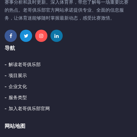
赛事分析和及时更新。深入体育界，带您了解每一场重要比赛
的热点。老哥俱乐部官方网站承诺提供专业、全面的信息服
务，让体育迷能够随时掌握最新动态，感受比赛激情。
导航
解读老哥俱乐部
项目展示
企业文化
服务类型
加入老哥俱乐部官网
网站地图