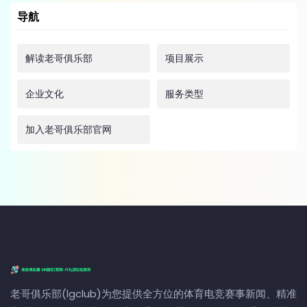
导航
解读老哥俱乐部
项目展示
企业文化
服务类型
加入老哥俱乐部官网
老哥俱乐部(lgclub)为您提供全方位的体育电竞赛事新闻、精准