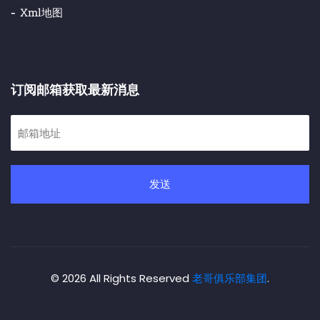
Xml地图
订阅邮箱获取最新消息
发送
© 2026 All Rights Reserved
老哥俱乐部集团
.