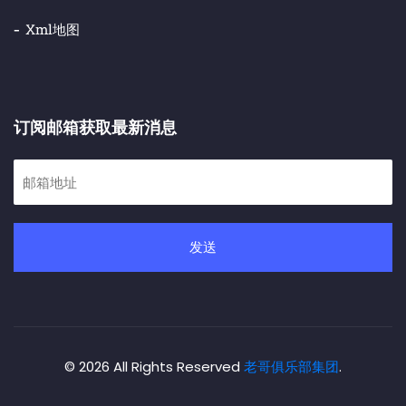
Xml地图
订阅邮箱获取最新消息
发送
© 2026 All Rights Reserved
老哥俱乐部集团
.