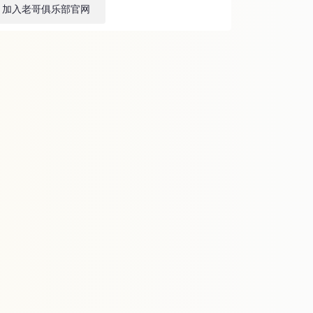
加入老哥俱乐部官网