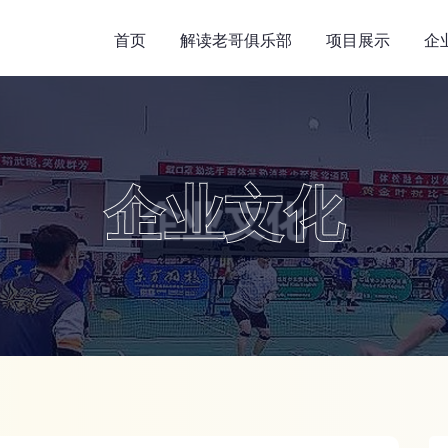
首页
解读老哥俱乐部
项目展示
企
企业文化