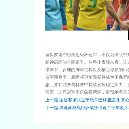
圣保罗勇夺巴西超级杯冠军，不仅为球队带
精神层面的全面提升。从整体表现来看，这
术体系、合理的阵容结构以及核心球员的出
展望新赛季，超级杯冠军无疑将成为圣保罗
态，并在联赛与杯赛中持续发挥稳定实力，
而言，这座冠军不仅象征荣耀，更预示着圣
上一篇
国足客场张玉宁绝杀巴林迎连胜 齐
下一篇
埃迪豪称战巴萨成纽卡近二十年最大