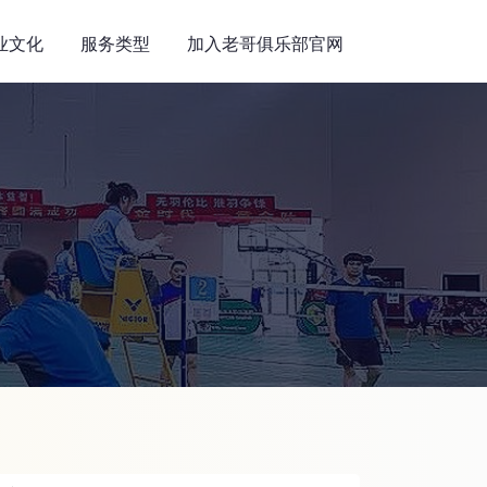
业文化
服务类型
加入老哥俱乐部官网