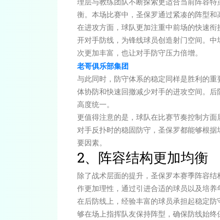
理层与教练团队不断探索更适合当前阵容特
衡。本场比赛中，圣保罗通过紧凑的阵型和
在进攻方面，球队更加注重中前场的快速衔
开对手防线，为锋线球员创造射门空间。中
次更加丰富，也让对手防守压力倍增。
老哥俱乐部集团
与此同时，防守体系的稳定同样是胜利的重
体协防和快速回撤减少对手的进攻空间。后
高度统一。
更值得注意的是，球队在比赛节奏控制方面
对手反扑时的稳固防守，圣保罗都能够根据
要因素。
2、阵容结构更加均衡
除了战术层面的提升，圣保罗本赛季阵容结
作更加理性，通过引进合适的球员以及培养
在后防线上，经验丰富的球员承担起稳定防
够在场上指挥队友保持阵型，确保防线始终