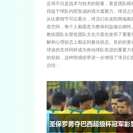
足球不仅是战术与技术的较量，更是团队精
得益于球队内部形成的强大凝聚力。球员之
从比赛细节可以看出，球员们在攻防两端都
造空间，每个人都愿意为整体利益做出牺牲
教练团队在塑造团队文化方面也发挥了重要
解和心理状态上都达到最佳状态。良好的更
球迷的支持同样成为推动球队前进的重要力
的鼓励，这种情感纽带进一步增强了球员们
总结：