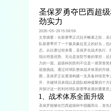
圣保罗勇夺巴西超级
劲实力
2026-05-29 15:58:59
文章摘要：在新赛季正式拉开帷幕之际，圣
队新赛季开了一个极具象征意义的好头，也
态。从比赛过程来看，圣保罗在战术执行、
现出明显优势。无论是攻防节奏的掌控，还
力的一面。超级杯的胜利不仅是一座荣誉奖
迎接挑战。通过对球队整体战术体系的升级
围，圣保罗正在逐渐构建一支具备持续竞争
升、关键球员表现以及团队精神凝聚四个方
并探讨这一胜利对球队新赛季发展的重要意
1、战术体系全面升级
圣保罗能够在巴西超级杯中脱颖而出，首先