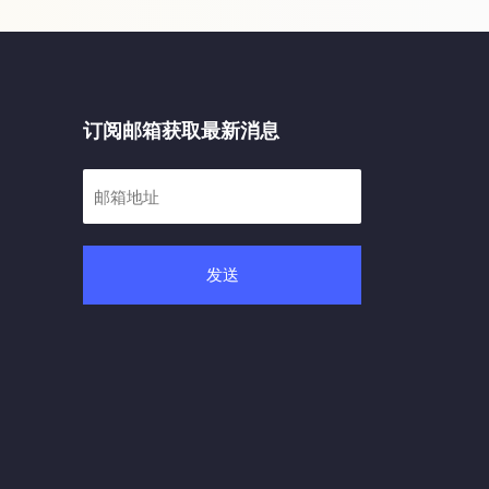
订阅邮箱获取最新消息
发送