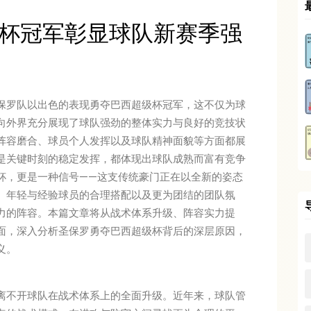
杯冠军彰显球队新赛季强
保罗队以出色的表现勇夺巴西超级杯冠军，这不仅为球
向外界充分展现了球队强劲的整体实力与良好的竞技状
阵容磨合、球员个人发挥以及球队精神面貌等方面都展
是关键时刻的稳定发挥，都体现出球队成熟而富有竞争
杯，更是一种信号——这支传统豪门正在以全新的姿态
、年轻与经验球员的合理搭配以及更为团结的团队氛
力的阵容。本篇文章将从战术体系升级、阵容实力提
面，深入分析圣保罗勇夺巴西超级杯背后的深层原因，
义。
离不开球队在战术体系上的全面升级。近年来，球队管