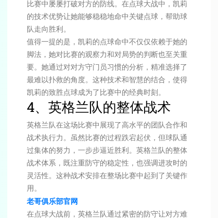
比赛中屡屡打破对方的防线。在点球大战中，凯莉
的技术优势让她能够稳稳地命中关键点球，帮助球
队走向胜利。
值得一提的是，凯莉的点球命中不仅仅依赖于她的
脚法，她对比赛的观察力和对局势的判断也至关重
要。她通过对对方守门员习惯的分析，精准选择了
最难以扑救的角度。这种技术和智慧的结合，使得
凯莉的致胜点球成为了比赛中的经典时刻。
4、英格兰队的整体战术
英格兰队在这场比赛中展现了高水平的团队合作和
战术执行力。虽然比赛的过程跌宕起伏，但球队通
过集体的努力，一步步逼近胜利。英格兰队的整体
战术体系，既注重防守的稳定性，也强调进攻时的
灵活性。这种战术安排在整场比赛中起到了关键作
用。
老哥俱乐部官网
在点球大战前，英格兰队通过紧密的防守让对方难