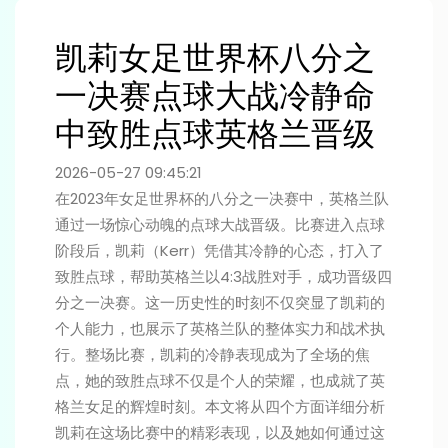
凯莉女足世界杯八分之
一决赛点球大战冷静命
中致胜点球英格兰晋级
2026-05-27 09:45:21
在2023年女足世界杯的八分之一决赛中，英格兰队
通过一场惊心动魄的点球大战晋级。比赛进入点球
阶段后，凯莉（Kerr）凭借其冷静的心态，打入了
致胜点球，帮助英格兰以4:3战胜对手，成功晋级四
分之一决赛。这一历史性的时刻不仅突显了凯莉的
个人能力，也展示了英格兰队的整体实力和战术执
行。整场比赛，凯莉的冷静表现成为了全场的焦
点，她的致胜点球不仅是个人的荣耀，也成就了英
格兰女足的辉煌时刻。本文将从四个方面详细分析
凯莉在这场比赛中的精彩表现，以及她如何通过这