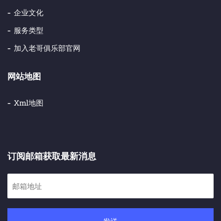
企业文化
服务类型
加入老哥俱乐部官网
网站地图
Xml地图
订阅邮箱获取最新消息