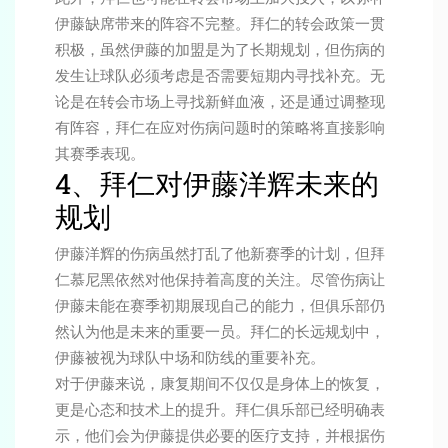
伊藤缺席带来的阵容不完整。拜仁的转会政策一贯
积极，虽然伊藤的加盟是为了长期规划，但伤病的
发生让球队必须考虑是否需要短期内寻找补充。无
论是在转会市场上寻找新鲜血液，还是通过调整现
有阵容，拜仁在应对伤病问题时的策略将直接影响
其赛季表现。
4、拜仁对伊藤洋辉未来的
规划
伊藤洋辉的伤病虽然打乱了他新赛季的计划，但拜
仁慕尼黑依然对他保持着高度的关注。尽管伤病让
伊藤未能在赛季初期展现自己的能力，但俱乐部仍
然认为他是未来的重要一员。拜仁的长远规划中，
伊藤被视为球队中场和防线的重要补充。
对于伊藤来说，康复期间不仅仅是身体上的恢复，
更是心态和技术上的提升。拜仁俱乐部已经明确表
示，他们会为伊藤提供必要的医疗支持，并根据伤