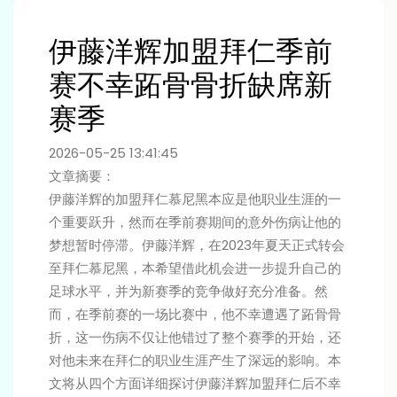
伊藤洋辉加盟拜仁季前
赛不幸跖骨骨折缺席新
赛季
2026-05-25 13:41:45
文章摘要：
伊藤洋辉的加盟拜仁慕尼黑本应是他职业生涯的一
个重要跃升，然而在季前赛期间的意外伤病让他的
梦想暂时停滞。伊藤洋辉，在2023年夏天正式转会
至拜仁慕尼黑，本希望借此机会进一步提升自己的
足球水平，并为新赛季的竞争做好充分准备。然
而，在季前赛的一场比赛中，他不幸遭遇了跖骨骨
折，这一伤病不仅让他错过了整个赛季的开始，还
对他未来在拜仁的职业生涯产生了深远的影响。本
文将从四个方面详细探讨伊藤洋辉加盟拜仁后不幸