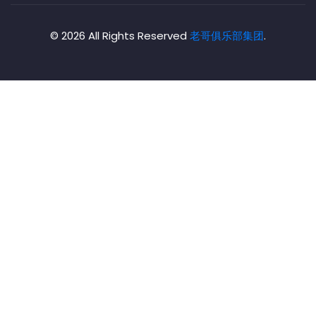
© 2026 All Rights Reserved
老哥俱乐部集团
.