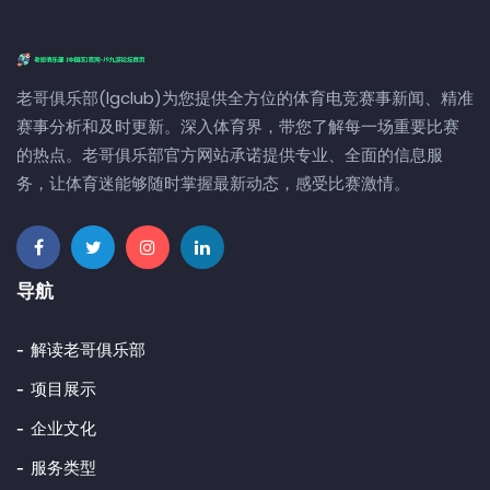
老哥俱乐部(lgclub)为您提供全方位的体育电竞赛事新闻、精准
赛事分析和及时更新。深入体育界，带您了解每一场重要比赛
的热点。老哥俱乐部官方网站承诺提供专业、全面的信息服
务，让体育迷能够随时掌握最新动态，感受比赛激情。
导航
解读老哥俱乐部
项目展示
企业文化
服务类型