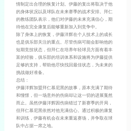
情制定出合理的恢复计划。伊藤的复出将取决于他
的身体状况以及球队在未来赛季的战术安排。拜仁
的教练团队表示，他们对伊藤的未来充满信心，期
待他在完全康复后能够重新加入到竞争中。
除了身体上的恢复，伊藤洋辉在个人技术上的成长
也是俱乐部关注的重点。尽管伤病可能会影响他的
短期竞技状态，但拜仁在培养年轻球员方面有着丰
富的经验，俱乐部的培训体系和设施将为伊藤提供
足够的支持，帮助他尽快找回最佳状态，为未来的
挑战做好准备。
总结：
伊藤洋辉加盟拜仁慕尼黑的故事，原本充满了期待
和憧憬，但一场意外的伤病却让这一切的进展戛然
而止。虽然伊藤洋辉因伤病错过了新赛季的开局，
但拜仁慕尼黑依然对他充满信心。通过积极的康复
和训练，伊藤有机会在未来重返赛场，并争取在球
队中占据一席之地。