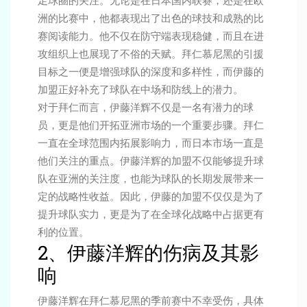
足球圈的关注。无论是在日本国内联赛，还是在欧
洲的比赛中，他都表现出了出色的球技和成熟的比
赛阅读能力。他不仅在防守端表现稳健，而且在进
攻组织上也展现了不俗的天赋。拜仁慕尼黑的引援
目标之一便是增强球队的深度和多样性，而伊藤的
加盟正好补充了球队在中场和防线上的潜力。
对于拜仁而言，伊藤洋辉不仅是一名有潜力的球
员，更是他们开拓亚洲市场的一个重要步骤。拜仁
一直在全球范围内拓展影响力，而日本市场一直是
他们关注的重点。伊藤洋辉的加盟不仅能够提升球
队在亚洲的关注度，也能为球队的长期发展带来一
定的战略性收益。因此，伊藤的加盟不仅仅是为了
提升球队实力，更是为了在全球化战略中占据更有
利的位置。
2、伊藤洋辉的伤病及其影
响
伊藤洋辉在拜仁慕尼黑的季前赛中不幸受伤，具体