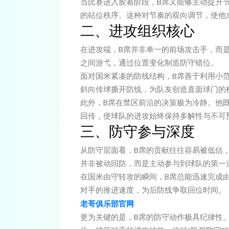
当比赛进入胶着阶段，B席又能够主动提升
的站位秩序。这种对节奏的双向调节，使他
二、进攻组织核心
在进攻端，B席并非单一的前场攻击手，而
之间游弋，通过位置变化制造防守错位。
面对国米紧凑的防线结构，B席善于利用小
斜向传球撕开防线，为队友创造直面球门的
此外，B席在禁区前沿的决策极为冷静。他
回传，使球队的进攻始终保持多解性与不可
三、防守参与深度
从防守层面看，B席的贡献往往容易被低估
并非被动回防，而是主动参与到球队的第一
在国米由守转攻的瞬间，B席总能迅速完成
对手的推进速度，为后防线争取回位时间。
老哥俱乐部官网
更为关键的是，B席的防守动作极具纪律性