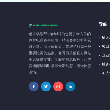
导航
老哥俱乐部(lgclub)为您提供全方位的
解读
体育电竞赛事新闻、精准赛事分析和及
项目
时更新。深入体育界，带您了解每一场
重要比赛的热点。老哥俱乐部官方网站
企业
承诺提供专业、全面的信息服务，让体
服务
育迷能够随时掌握最新动态，感受比赛
激情。
加入