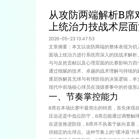
从攻防两端解析B席
上统治力技战术层面
2026-05-23 13:47:53
文章摘要：本文以攻防两端的整体表现为切
面场上统治力进行系统而深入的技战术解析
与与反抢贡献以及心理层面的比赛影响力四
通过细腻的技术、卓越的战术理解与持续的跑
逐层拆解其无球与有球阶段的决策逻辑，本
现代中前场核心球员在顶级赛事中的价值形
一、节奏掌控能力
B席在本场比赛中最突出的特质，首先体现
压迫还是中低位防守，B席总能通过调整触
在进攻推进阶段，B席并不执着于纵向直塞
供稳定的出球点。这种节奏上的“缓冲器”作