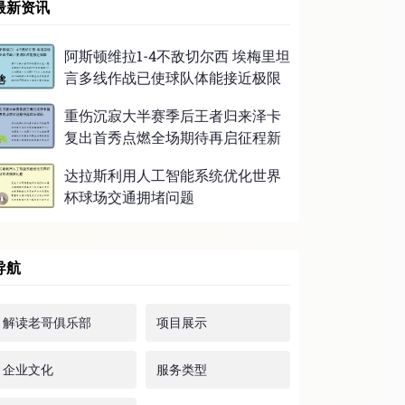
最新资讯
阿斯顿维拉1-4不敌切尔西 埃梅里坦
言多线作战已使球队体能接近极限
重伤沉寂大半赛季后王者归来泽卡
复出首秀点燃全场期待再启征程新
达拉斯利用人工智能系统优化世界
杯球场交通拥堵问题
导航
解读老哥俱乐部
项目展示
企业文化
服务类型