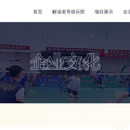
首页
解读老哥俱乐部
项目展示
企
企业文化