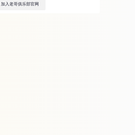
加入老哥俱乐部官网