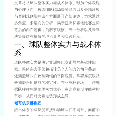
文章将从球队整体实力与战术体系、球员个体表现
与心理状态、教练团队临场决策能力以及外部环境
与赛制规则影响四个方面展开详细论述，力求通过
多角度、多层次的分析，揭示亚洲杯赛场比赛走势
背后的内在逻辑，为赛事观察、专业分析以及未来
决策提供有价值的理论参考和实践启示。
一、球队整体实力与战术体
系
球队整体实力是决定亚洲杯比赛走势的基础性因
素。整体实力不仅包括球员个人能力的简单叠加，
还涵盖球队在攻防两端的平衡程度、阵容厚度以及
长期磨合所形成的稳定性。在亚洲杯赛场上，传统
强队往往凭借整体实力优势，在比赛初期便能掌控
节奏，从而对比赛走势形成主导。
老哥俱乐部集团
战术体系的成熟度直接影响球队在不同对手面前的