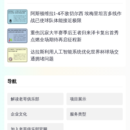
阿斯顿维拉1-4不敌切尔西 埃梅里坦言多线作
战已使球队体能接近极限
重伤沉寂大半赛季后王者归来泽卡复出首秀
点燃全场期待再启征程新
达拉斯利用人工智能系统优化世界杯球场交
通拥堵问题
导航
解读老哥俱乐部
项目展示
企业文化
服务类型
加入老哥俱乐部官网