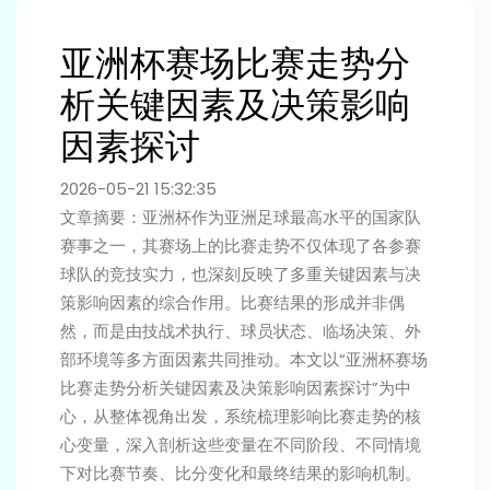
亚洲杯赛场比赛走势分
析关键因素及决策影响
因素探讨
2026-05-21 15:32:35
文章摘要：亚洲杯作为亚洲足球最高水平的国家队
赛事之一，其赛场上的比赛走势不仅体现了各参赛
球队的竞技实力，也深刻反映了多重关键因素与决
策影响因素的综合作用。比赛结果的形成并非偶
然，而是由技战术执行、球员状态、临场决策、外
部环境等多方面因素共同推动。本文以“亚洲杯赛场
比赛走势分析关键因素及决策影响因素探讨”为中
心，从整体视角出发，系统梳理影响比赛走势的核
心变量，深入剖析这些变量在不同阶段、不同情境
下对比赛节奏、比分变化和最终结果的影响机制。