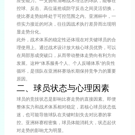
应变能力。一支拥有清晰战术理念的球队，能够在
控球、反击、高位逼抢或防守反击之间灵活切换，
使比赛走势始终处于可控范围之内。亚洲杯中，一
些实力接近的对决，往往因战术执行差异而出现明
显走势分化。
此外，战术体系的稳定性还体现在对关键球员的合
理使用上。通过战术设计放大核心球员优势，可以
在局部形成突破口，从而带动整体走势向有利方向
发展。这种“体系服务个人、个人反哺体系”的良性
循环，是强队在亚洲杯赛场长期保持竞争力的重要
原因。
二、球员状态与心理因素
球员的竞技状态是影响比赛走势的直接因素。即便
整体实力和战术体系相对稳定，若核心球员状态低
迷，也可能导致球队在关键时刻失去对比赛的掌
控。亚洲杯赛程密集，球员体能消耗大，状态起伏
对走势的影响尤为明显。