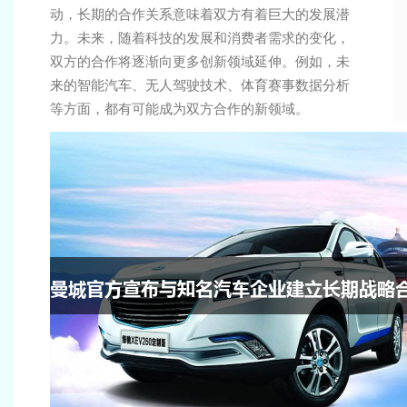
动，长期的合作关系意味着双方有着巨大的发展潜
力。未来，随着科技的发展和消费者需求的变化，
双方的合作将逐渐向更多创新领域延伸。例如，未
来的智能汽车、无人驾驶技术、体育赛事数据分析
等方面，都有可能成为双方合作的新领域。