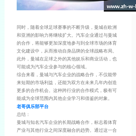
同时，随着全球足球赛事的不断升级，曼城在欧洲
和亚洲的影响力将继续扩大。汽车企业通过与曼城
的合作，将能够更加深度地参与到全球市场的体育
文化建设中，从而推动自身品牌的全球战略布局。
此外，曼城在足球之外的其他娱乐和商业活动，也
可能成为汽车企业参与的核心领域。
综合来看，曼城与汽车企业的战略合作，不仅能带
来短期的市场利益，还能为双方在未来几年内创造
更多的合作机会。这种跨行业的合作模式，极有可
能成为全球范围内其他企业学习和借鉴的对象。
老哥俱乐部平台
总结：
曼城与知名汽车企业的长期战略合作，标志着体育
产业与其他行业之间深度融合的趋势。通过这一合