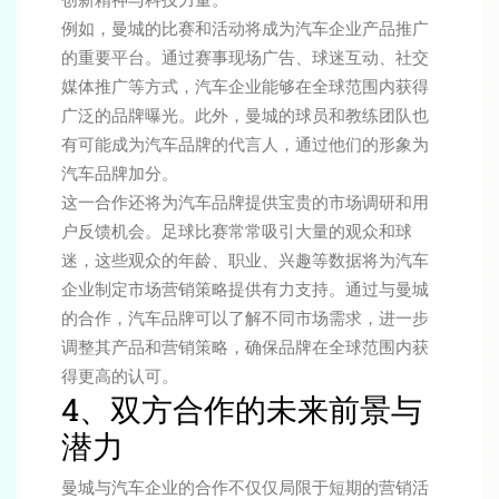
例如，曼城的比赛和活动将成为汽车企业产品推广
的重要平台。通过赛事现场广告、球迷互动、社交
媒体推广等方式，汽车企业能够在全球范围内获得
广泛的品牌曝光。此外，曼城的球员和教练团队也
有可能成为汽车品牌的代言人，通过他们的形象为
汽车品牌加分。
这一合作还将为汽车品牌提供宝贵的市场调研和用
户反馈机会。足球比赛常常吸引大量的观众和球
迷，这些观众的年龄、职业、兴趣等数据将为汽车
企业制定市场营销策略提供有力支持。通过与曼城
的合作，汽车品牌可以了解不同市场需求，进一步
调整其产品和营销策略，确保品牌在全球范围内获
得更高的认可。
4、双方合作的未来前景与
潜力
曼城与汽车企业的合作不仅仅局限于短期的营销活