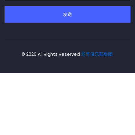
发送
© 2026 All Rights Reserved
老哥俱乐部集团
.