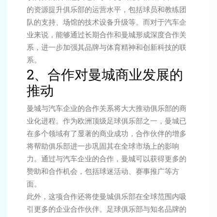
的资源提升俱乐部的运营水平，包括球员和教练团
队的支持、场馆的技术设备升级等。而对于汽车企
业来说，能够通过长期合作和曼城形成深度合作关
系，进一步加强其品牌与体育精神和创新科技的联
系。
2、合作对曼城商业发展的
推动
曼城与汽车企业的合作关系将大大推动俱乐部的商
业化进程。作为欧洲顶级足球俱乐部之一，曼城已
在多个领域有了显著的商业成功，合作伙伴的增多
将帮助俱乐部进一步巩固其在全球市场上的影响
力。通过与汽车企业的合作，曼城可以获得更多的
赞助和合作机会，包括球迷活动、赛事推广等方
面。
此外，这项合作还将使曼城俱乐部在全球范围内吸
引更多的企业合作伙伴。足球俱乐部与知名品牌的