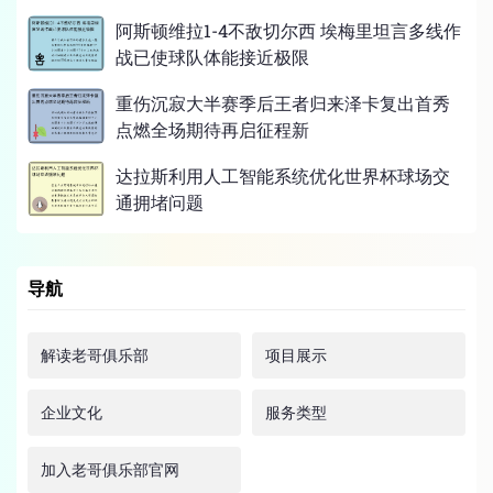
阿斯顿维拉1-4不敌切尔西 埃梅里坦言多线作
战已使球队体能接近极限
重伤沉寂大半赛季后王者归来泽卡复出首秀
点燃全场期待再启征程新
达拉斯利用人工智能系统优化世界杯球场交
通拥堵问题
导航
解读老哥俱乐部
项目展示
企业文化
服务类型
加入老哥俱乐部官网