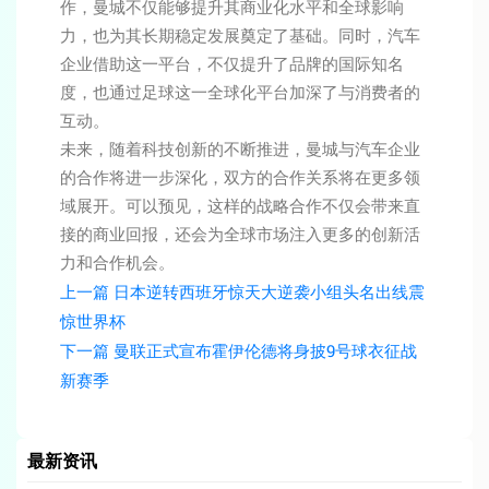
作，曼城不仅能够提升其商业化水平和全球影响
力，也为其长期稳定发展奠定了基础。同时，汽车
企业借助这一平台，不仅提升了品牌的国际知名
度，也通过足球这一全球化平台加深了与消费者的
互动。
未来，随着科技创新的不断推进，曼城与汽车企业
的合作将进一步深化，双方的合作关系将在更多领
域展开。可以预见，这样的战略合作不仅会带来直
接的商业回报，还会为全球市场注入更多的创新活
力和合作机会。
上一篇
日本逆转西班牙惊天大逆袭小组头名出线震
惊世界杯
下一篇
曼联正式宣布霍伊伦德将身披9号球衣征战
新赛季
最新资讯