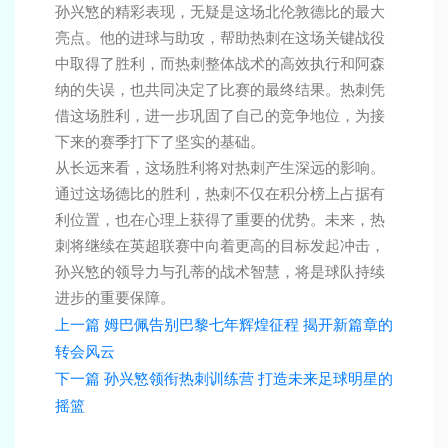
孙兴慜的精彩表现，无疑是这场北伦敦德比的最大
亮点。他的进球与助攻，帮助热刺在这场关键战役
中取得了胜利，而热刺整体战术的高效执行和阿森
纳的失误，也共同决定了比赛的最终结果。热刺凭
借这场胜利，进一步巩固了自己的竞争地位，为接
下来的赛季打下了坚实的基础。
从长远来看，这场胜利将对热刺产生深远的影响。
通过这场德比的胜利，热刺不仅在积分榜上占据有
利位置，也在心理上获得了重要的优势。未来，热
刺将继续在英超联赛中向着更高的目标发起冲击，
孙兴慜的领导力与孔蒂的战术智慧，将是球队持续
进步的重要保障。
上一篇
姆巴佩告别巴黎七年辉煌征程 揭开新篇章的
转会风云
下一篇
孙兴慜领衔热刺训练营 打造未来足球明星的
摇篮