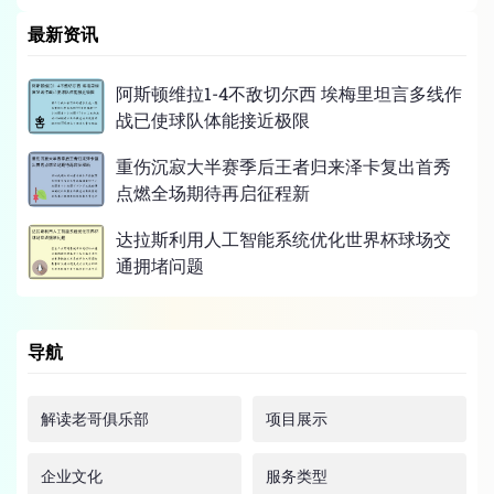
最新资讯
阿斯顿维拉1-4不敌切尔西 埃梅里坦言多线作
战已使球队体能接近极限
重伤沉寂大半赛季后王者归来泽卡复出首秀
点燃全场期待再启征程新
达拉斯利用人工智能系统优化世界杯球场交
通拥堵问题
导航
解读老哥俱乐部
项目展示
企业文化
服务类型