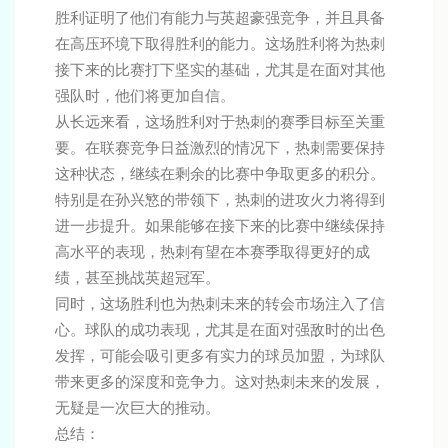
胜利证明了他们有能力与英超豪强竞争，并且具备
在高压环境下取得胜利的能力。这场胜利将为热刺
接下来的比赛打下坚实的基础，尤其是在面对其他
强队时，他们将更加自信。
从长远来看，这场胜利对于热刺的赛季目标至关重
要。在联赛竞争日益激烈的情况下，热刺需要保持
这种状态，继续在剩余的比赛中争取更多的积分。
特别是在孙兴慜的带领下，热刺的进攻火力将得到
进一步提升。如果能够在接下来的比赛中继续保持
高水平的表现，热刺有望在本赛季取得更好的成
绩，甚至挑战英超冠军。
同时，这场胜利也为热刺未来的转会市场注入了信
心。球队的成功表现，尤其是在面对强敌时的出色
发挥，可能会吸引更多有实力的球员加盟，为球队
带来更多的深度和竞争力。这对热刺未来的发展，
无疑是一次巨大的推动。
总结：